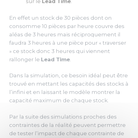
sur le
Lead Time
.
En effet un stock de 30 pièces dont on
consomme 10 pièces par heure couvre des
aléas de 3 heures mais réciproquement il
faudra 3 heures à une pièce pour « traverser
» ce stock donc 3 heures qui viennent
rallonger le
Lead Time
.
Dans la simulation, ce besoin idéal peut être
trouvé en mettant les capacités des stocks à
l’infini et en laissant le modèle montrer la
capacité maximum de chaque stock.
Par la suite des simulations proches des
contraintes de la réalité peuvent permettre
de tester l’impact de chaque contrainte de