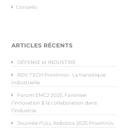
Conseils
ARTICLES RÉCENTS
DÉFENSE et INDUSTRIE
RDV TECH Proxinnov : La transitique
Industrielle
Forum EMC2 2025, Favoriser
l’innovation & la collaboration dans
l’industrie
Journée FULL Robotics 2025 Proxinnov