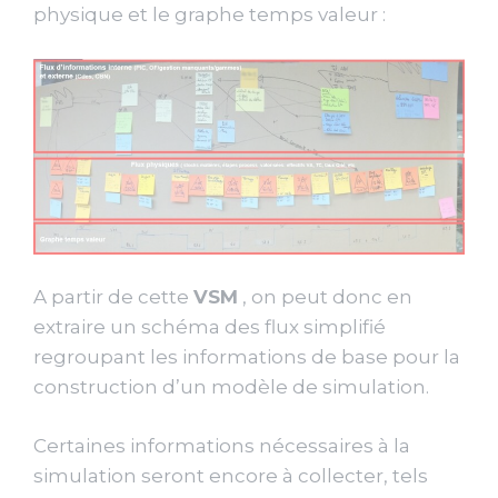
physique et le graphe temps valeur :
A partir de cette
VSM
, on peut donc en
extraire un schéma des flux simplifié
regroupant les informations de base pour la
construction d’un modèle de simulation.
Certaines informations nécessaires à la
simulation seront encore à collecter, tels