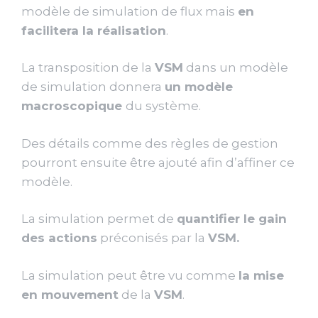
modèle de simulation de flux mais
en
facilitera la réalisation
.
La transposition de la
VSM
dans un modèle
de simulation donnera
un modèle
macroscopique
du système.
Des détails comme des règles de gestion
pourront ensuite être ajouté afin d’affiner ce
modèle.
La simulation permet de
quantifier le gain
des actions
préconisés par la
VSM.
La simulation peut être vu comme
la mise
en mouvement
de la
VSM
.