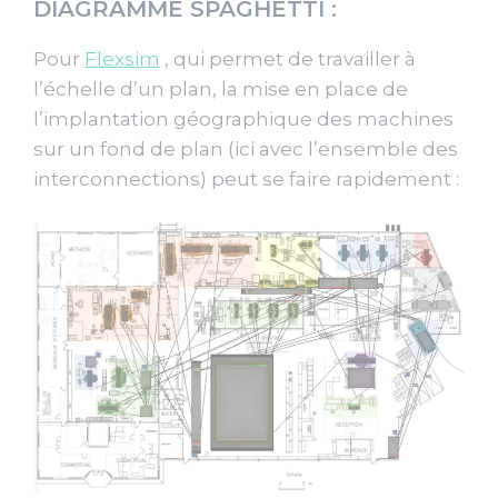
DIAGRAMME SPAGHETTI :
Pour
Flexsim
, qui permet de travailler à
l’échelle d’un plan, la mise en place de
l’implantation géographique des machines
sur un fond de plan (ici avec l’ensemble des
interconnections) peut se faire rapidement :