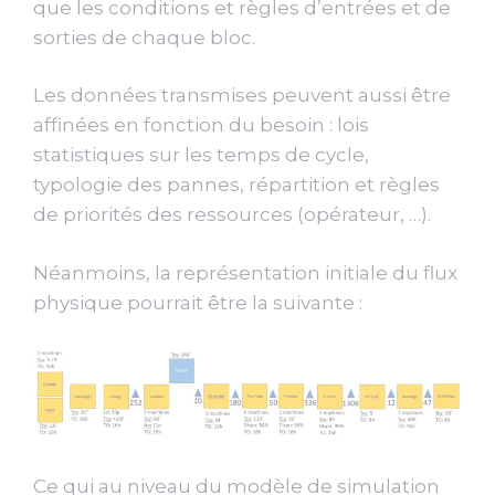
que les conditions et règles d’entrées et de
sorties de chaque bloc.
Les données transmises peuvent aussi être
affinées en fonction du besoin : lois
statistiques sur les temps de cycle,
typologie des pannes, répartition et règles
de priorités des ressources (opérateur, …).
Néanmoins, la représentation initiale du flux
physique pourrait être la suivante :
Ce qui au niveau du modèle de simulation