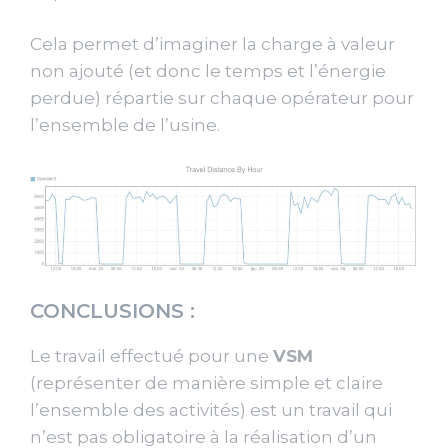
Cela permet d’imaginer la charge à valeur
non ajouté (et donc le temps et l’énergie
perdue) répartie sur chaque opérateur pour
l’ensemble de l’usine.
CONCLUSIONS :
Le travail effectué pour une
VSM
(représenter de manière simple et claire
l’ensemble des activités) est un travail qui
n’est pas obligatoire à la réalisation d’un