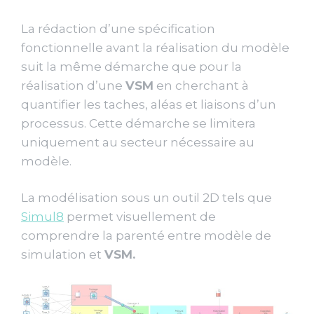
La rédaction d’une spécification
fonctionnelle avant la réalisation du modèle
suit la même démarche que pour la
réalisation d’une
VSM
en cherchant à
quantifier les taches, aléas et liaisons d’un
processus. Cette démarche se limitera
uniquement au secteur nécessaire au
modèle.
La modélisation sous un outil 2D tels que
Simul8
permet visuellement de
comprendre la parenté entre modèle de
simulation et
VSM.