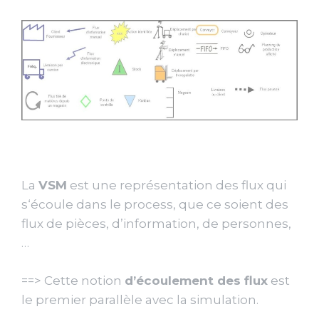
La
VSM
est une représentation des flux qui
s‘écoule dans le process, que ce soient des
flux de pièces, d’information, de personnes,
…
==> Cette notion
d’écoulement des flux
est
le premier parallèle avec la simulation.