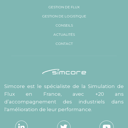
GESTION DE FLUX
GESTION DE LOGISTIQUE
CONSEILS
ACTUALITÉS
CONTACT
Simcore est le spécialiste de la Simulation de
Flux en France, avec +20 ans
d’accompagnement des industriels dans
l'amélioration de leur performance.