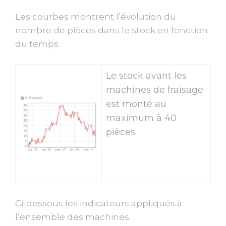
Les courbes montrent l’évolution du
nombre de pièces dans le stock en fonction
du temps.
Le stock avant les
machines de fraisage
est monté au
maximum à 40
pièces.
Ci-dessous les indicateurs appliqués à
l’ensemble des machines.