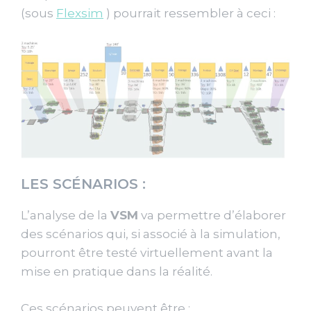
(sous
Flexsim
) pourrait ressembler à ceci :
LES SCÉNARIOS :
L’analyse de la
VSM
va permettre d’élaborer
des scénarios qui, si associé à la simulation,
pourront être testé virtuellement avant la
mise en pratique dans la réalité.
Ces scénarios peuvent être :