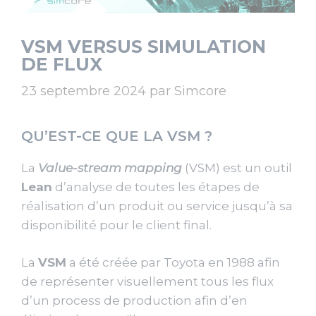
VSM VERSUS SIMULATION
DE FLUX
23 septembre 2024
par
Simcore
QU’EST-CE QUE LA VSM ?
La
Value-stream mapping
(VSM) est un outil
Lean
d’analyse de toutes les étapes de
réalisation d’un produit ou service jusqu’à sa
disponibilité pour le client final.
La
VSM
a été créée par Toyota en 1988 afin
de représenter visuellement tous les flux
d’un process de production afin d’en