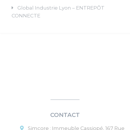
Global Industrie Lyon – ENTREPÔT
CONNECTE
CONTACT
Simcore
:
Immeuble Cassiopé, 167 Rue