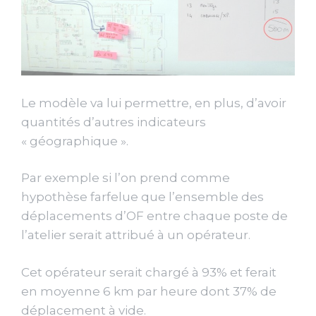
Le modèle va lui permettre, en plus, d’avoir
quantités d’autres indicateurs
« géographique ».
Par exemple si l’on prend comme
hypothèse farfelue que l’ensemble des
déplacements d’OF entre chaque poste de
l’atelier serait attribué à un opérateur.
Cet opérateur serait chargé à 93% et ferait
en moyenne 6 km par heure dont 37% de
déplacement à vide.