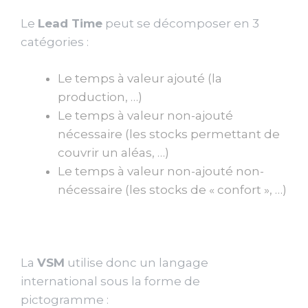
Le
Lead Time
peut se décomposer en 3
catégories :
Le temps à valeur ajouté (la
production, …)
Le temps à valeur non-ajouté
nécessaire (les stocks permettant de
couvrir un aléas, …)
Le temps à valeur non-ajouté non-
nécessaire (les stocks de « confort », …)
La
VSM
utilise donc un langage
international sous la forme de
pictogramme :