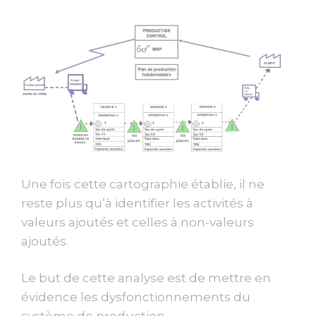
Une fois cette cartographie établie, il ne
reste plus qu’à identifier les activités à
valeurs ajoutés et celles à non-valeurs
ajoutés.
Le but de cette analyse est de mettre en
évidence les dysfonctionnements du