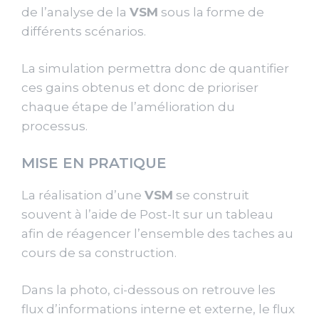
de l’analyse de la
VSM
sous la forme de
différents scénarios.
La simulation permettra donc de quantifier
ces gains obtenus et donc de prioriser
chaque étape de l’amélioration du
processus.
MISE EN PRATIQUE
La réalisation d’une
VSM
se construit
souvent à l’aide de Post-It sur un tableau
afin de réagencer l’ensemble des taches au
cours de sa construction.
Dans la photo, ci-dessous on retrouve les
flux d’informations interne et externe, le flux