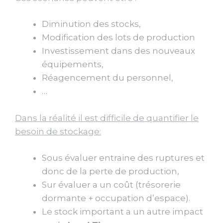
Diminution des stocks,
Modification des lots de production
Investissement dans des nouveaux
équipements,
Réagencement du personnel,
…
Dans la réalité il est difficile de quantifier le
besoin de stockage:
Sous évaluer entraine des ruptures et
donc de la perte de production,
Sur évaluer a un coût (trésorerie
dormante + occupation d’espace).
Le stock important a un autre impact