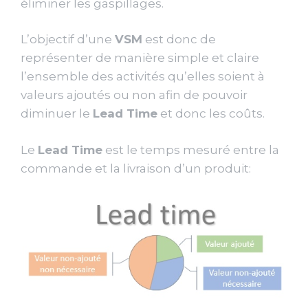
éliminer les gaspillages.
L’objectif d’une
VSM
est donc de
représenter de manière simple et claire
l’ensemble des activités qu’elles soient à
valeurs ajoutés ou non afin de pouvoir
diminuer le
Lead Time
et donc les coûts.
Le
Lead Time
est le temps mesuré entre la
commande et la livraison d’un produit: