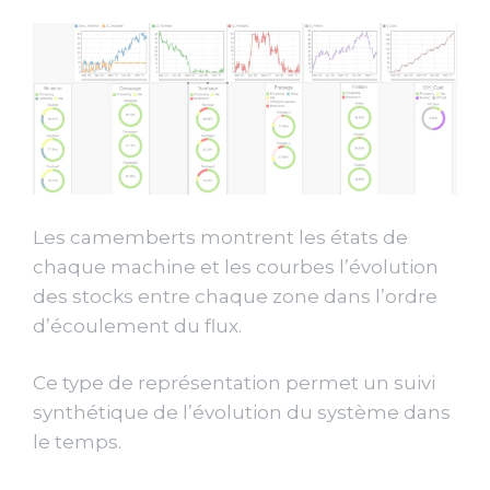
Les camemberts montrent les états de
chaque machine et les courbes l’évolution
des stocks entre chaque zone dans l’ordre
d’écoulement du flux.
Ce type de représentation permet un suivi
synthétique de l’évolution du système dans
le temps.