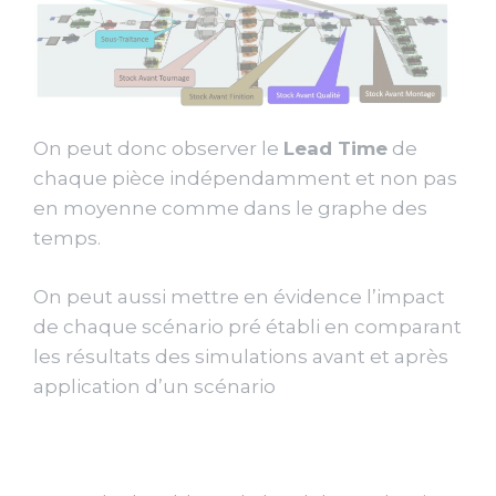
On peut donc observer le
Lead Time
de
chaque pièce indépendamment et non pas
en moyenne comme dans le graphe des
temps.
On peut aussi mettre en évidence l’impact
de chaque scénario pré établi en comparant
les résultats des simulations avant et après
application d’un scénario