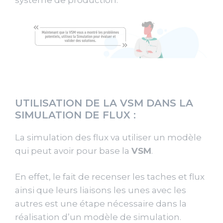
système de production.
UTILISATION DE LA VSM DANS LA
SIMULATION DE FLUX :
La simulation des flux va utiliser un modèle
qui peut avoir pour base la
VSM
.
En effet, le fait de recenser les taches et flux
ainsi que leurs liaisons les unes avec les
autres est une étape nécessaire dans la
réalisation d’un modèle de simulation.