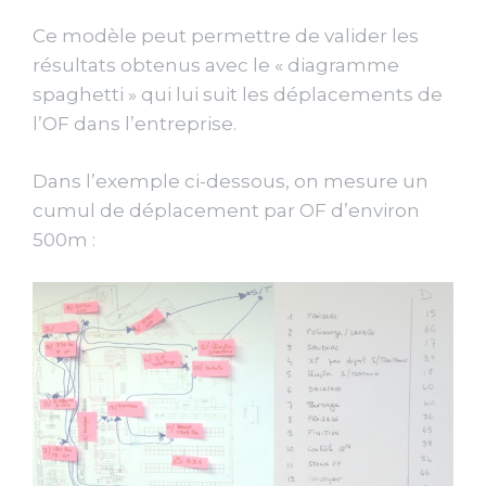
Ce modèle peut permettre de valider les
résultats obtenus avec le « diagramme
spaghetti » qui lui suit les déplacements de
l’OF dans l’entreprise.
Dans l’exemple ci-dessous, on mesure un
cumul de déplacement par OF d’environ
500m :