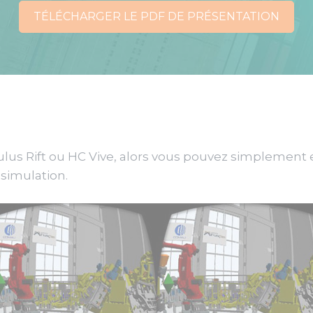
TÉLÉCHARGER LE PDF DE PRÉSENTATION
lus Rift ou HC Vive, alors vous pouvez simplement
simulation.