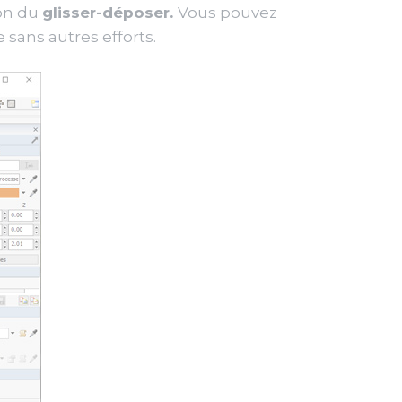
ion du
glisser-déposer.
Vous pouvez
sans autres efforts.