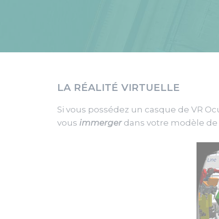
LA RÉALITÉ VIRTUELLE
Si vous possédez un casque de VR Ocu
vous
immerger
dans votre modèle de 