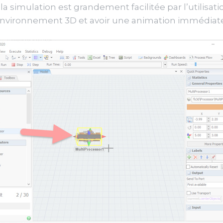
a simulation est grandement facilitée par l’utilisat
environnement 3D et avoir une animation immédiate 