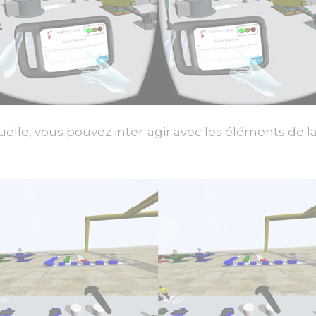
rtuelle, vous pouvez inter-agir avec les éléments de 