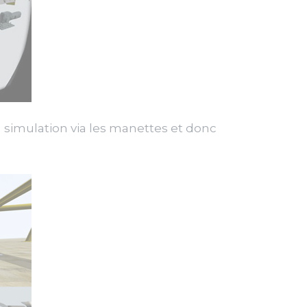
la simulation via les manettes et donc