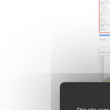
This site uses