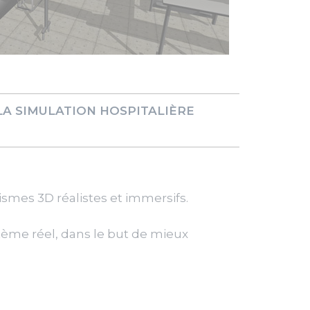
LA SIMULATION HOSPITALIÈRE
ismes 3D réalistes et immersifs.
tème réel, dans le but de mieux