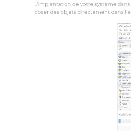
L’implantation de votre système dans l
poser des objets directement dans l’