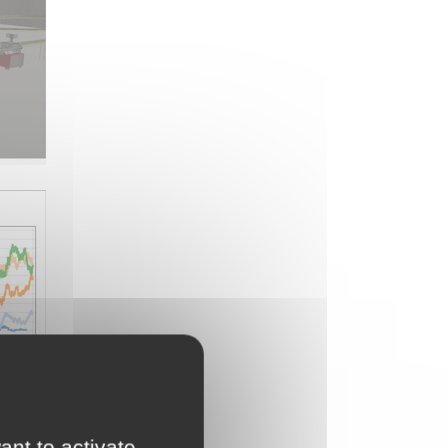
ant to activate