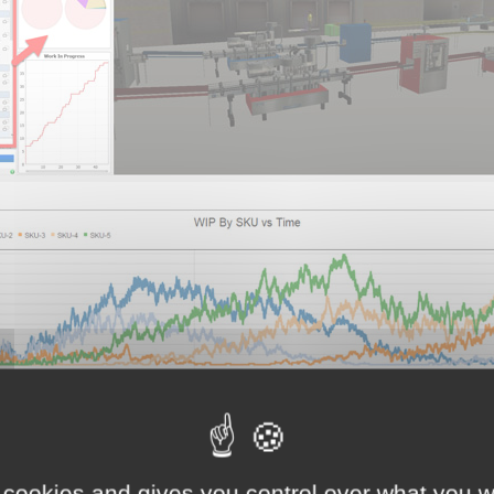
 cookies and gives you control over what you w