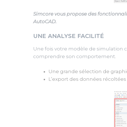
Simcore vous propose des fonctionna
AutoCAD.
UNE ANALYSE FACILITÉ
Une fois votre modèle de simulation cr
comprendre son comportement.
Une grande sélection de graphiq
L’export des données récoltées 