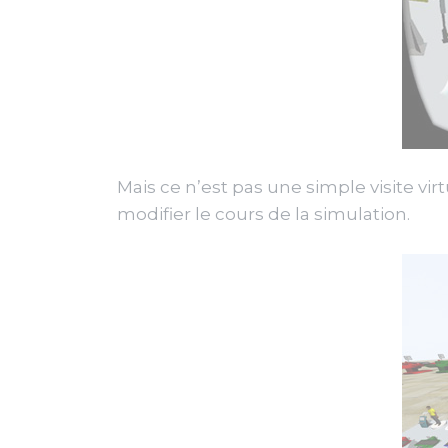
Mais ce n’est pas une simple visite vi
modifier le cours de la simulation.