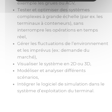
exemple les grues ou AGV,
Tester et optimiser des systèmes
complexes à grande échelle (par ex. les
terminaux à conteneurs), sans
interrompre les opérations en temps
réel,
Gérer les fluctuations de l’environnement
et les imprévus (ex.: demande du
marché),
Visualiser le système en 2D ou 3D,
Modéliser et analyser différents
scénarios,
Intégrer le logiciel de simulation dans le
système d’exploitation du terminal.