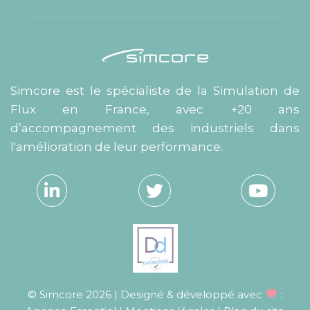
Simcore est le spécialiste de la Simulation de
Flux en France, avec +20 ans
d’accompagnement des industriels dans
l'amélioration de leur performance.
© Simcore 2026 | Designé & développé avec
: