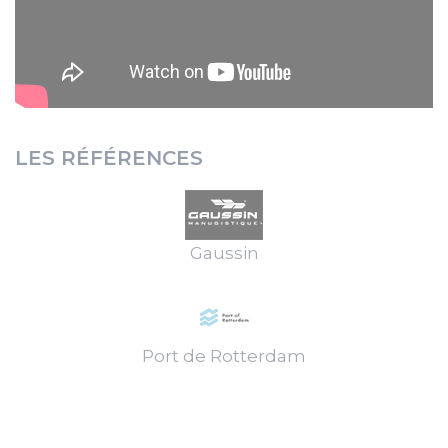
LES RÉFÉRENCES
Gaussin
Port de Rotterdam