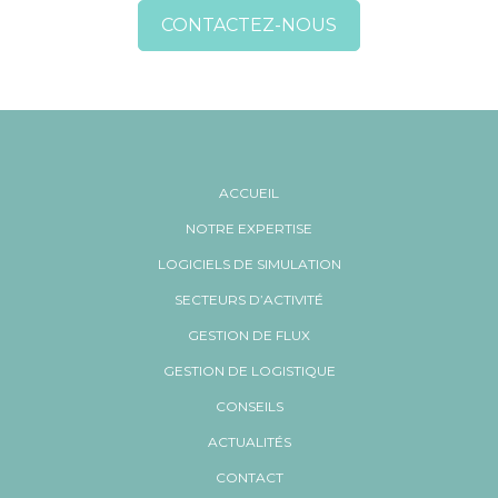
CONTACTEZ-NOUS
ACCUEIL
NOTRE EXPERTISE
LOGICIELS DE SIMULATION
SECTEURS D’ACTIVITÉ
GESTION DE FLUX
GESTION DE LOGISTIQUE
CONSEILS
ACTUALITÉS
CONTACT