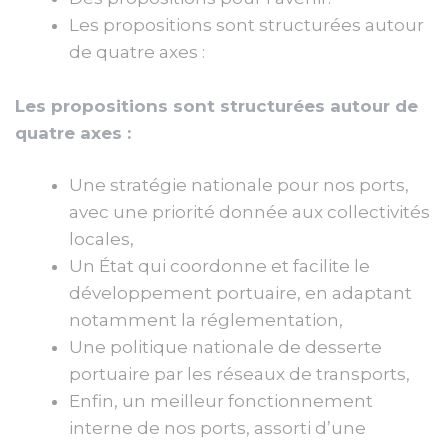
Les propositions sont structurées autour
de quatre axes :
Les propositions sont structurées autour de
quatre axes :
Une stratégie nationale pour nos ports,
avec une priorité donnée aux collectivités
locales,
Un État qui coordonne et facilite le
développement portuaire, en adaptant
notamment la réglementation,
Une politique nationale de desserte
portuaire par les réseaux de transports,
Enfin, un meilleur fonctionnement
interne de nos ports, assorti d’une