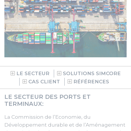
LE SECTEUR
SOLUTIONS SIMCORE
CAS CLIENT
RÉFÉRENCES
LE SECTEUR DES PORTS ET
TERMINAUX:
La Commission de l’Economie, du
Développement durable et de l’Aménagement