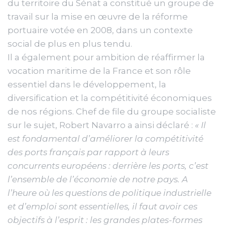
du territoire du Sénat a constitué un groupe de
travail sur la mise en œuvre de la réforme
portuaire votée en 2008, dans un contexte
social de plus en plus tendu.
Il a également pour ambition de réaffirmer la
vocation maritime de la France et son rôle
essentiel dans le développement, la
diversification et la compétitivité économiques
de nos régions. Chef de file du groupe socialiste
sur le sujet, Robert Navarro a ainsi déclaré :
« Il
est fondamental d’améliorer la compétitivité
des ports français par rapport à leurs
concurrents européens : derrière les ports, c’est
l’ensemble de l’économie de notre pays. A
l’heure où les questions de politique industrielle
et d’emploi sont essentielles, il faut avoir ces
objectifs à l’esprit : les grandes plates-formes