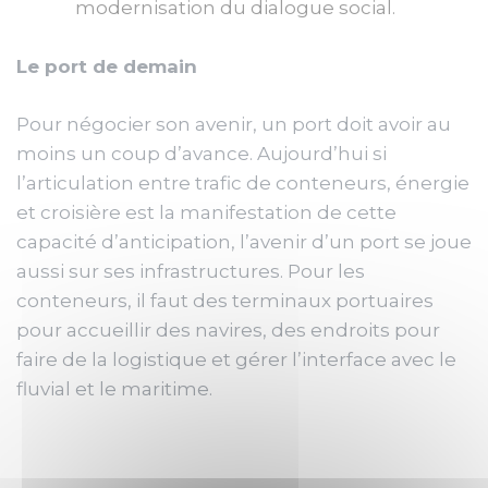
modernisation du dialogue social.
Le port de demain
Pour négocier son avenir, un port doit avoir au
moins un coup d’avance. Aujourd’hui si
l’articulation entre trafic de conteneurs, énergie
et croisière est la manifestation de cette
capacité d’anticipation, l’avenir d’un port se joue
aussi sur ses infrastructures. Pour les
conteneurs, il faut des terminaux portuaires
pour accueillir des navires, des endroits pour
faire de la logistique et gérer l’interface avec le
fluvial et le maritime.