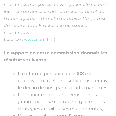
maritimes françaises doivent jouer pleinement
leur rôle au bénéfice de notre économie et de
l’aménagement de notre territoire. L’enjeu est
de refaire de la France une puissance
maritime »
.
(source :
www.senat.fr
)
Le rapport de cette commission donnait les
résultats suivants :
La réforme portuaire de 2008 est
effective, mais elle ne suffira pas à enrayer
le déclin de nos grands ports maritimes,
Les concurrents européens de nos
grands ports se renforcent grâce à des
stratégies ambitieuses et cohérentes,
Des propositions pour l’avenir.