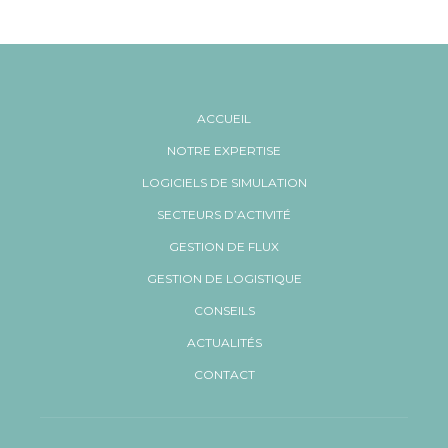
ACCUEIL
NOTRE EXPERTISE
LOGICIELS DE SIMULATION
SECTEURS D’ACTIVITÉ
GESTION DE FLUX
GESTION DE LOGISTIQUE
CONSEILS
ACTUALITÉS
CONTACT