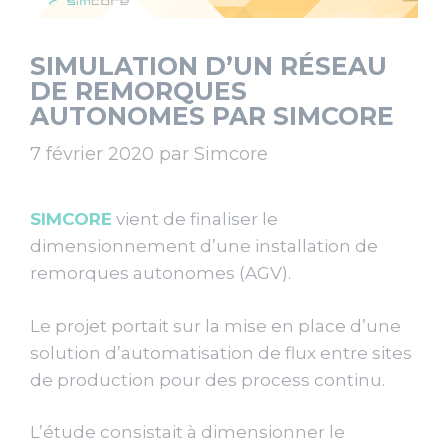
SIMULATION D’UN RÉSEAU
DE REMORQUES
AUTONOMES PAR SIMCORE
7 février 2020
par
Simcore
SIMCORE
vient de finaliser le
dimensionnement d’une installation de
remorques autonomes (AGV).
Le projet portait sur la mise en place d’une
solution d’automatisation de flux entre sites
de production pour des process continu.
L’étude consistait à dimensionner le