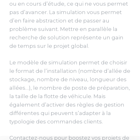
ou en cours d’étude, ce qui ne vous permet
pas d’avancer. La simulation vous permet
d’en faire abstraction et de passer au
problème suivant. Mettre en parallèle la
recherche de solution représente un gain
de temps sur le projet global.
Le modèle de simulation permet de choisir
le format de l’installation (nombre d’allée de
stockage, nombre de niveau, longueur des
allées…), le nombre de poste de préparation,
la taille de la flotte de véhicule. Mais
également d’activer des règles de gestion
différentes qui peuvent s’adapter à la
typologie des commandes clients.
Contactez-nous pour boostez vos projets de