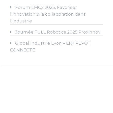
Forum EMC2 2025, Favoriser
l’innovation & la collaboration dans
l’industrie
Journée FULL Robotics 2025 Proxinnov
Global Industrie Lyon – ENTREPÔT
CONNECTE