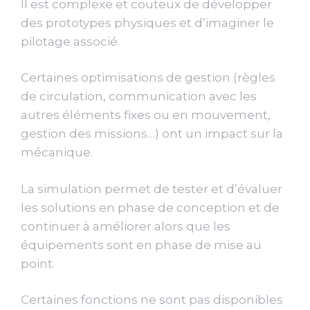
Il est complexe et couteux de développer
des prototypes physiques et d’imaginer le
pilotage associé.
Certaines optimisations de gestion (règles
de circulation, communication avec les
autres éléments fixes ou en mouvement,
gestion des missions…) ont un impact sur la
mécanique.
La simulation permet de tester et d’évaluer
les solutions en phase de conception et de
continuer à améliorer alors que les
équipements sont en phase de mise au
point.
Certaines fonctions ne sont pas disponibles