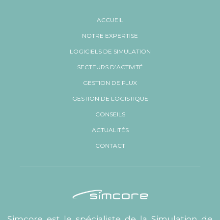
ACCUEIL
NOTRE EXPERTISE
LOGICIELS DE SIMULATION
SECTEURS D’ACTIVITÉ
GESTION DE FLUX
GESTION DE LOGISTIQUE
CONSEILS
ACTUALITÉS
CONTACT
Simcore est le spécialiste de la Simulation de