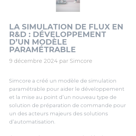
LA SIMULATION DE FLUX EN
R&D : DÉVELOPPEMENT
D’UN MODÈLE
PARAMÉTRABLE
9 décembre 2024
par
Simcore
Simcore a créé un modèle de simulation
paramétrable pour aider le développement
et la mise au point d’un nouveau type de
solution de préparation de commande pour
un des acteurs majeurs des solutions
d’automatisation.